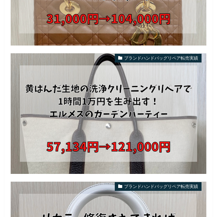
ブランドハンドバッグリペア転売実績
ブランドハンドバッグリペア転売実績