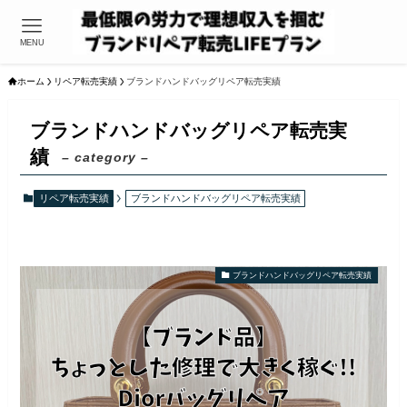
MENU
ホーム
リペア転売実績
ブランドハンドバッグリペア転売実績
ブランドハンドバッグリペア転売実
績
– category –
リペア転売実績
ブランドハンドバッグリペア転売実績
ブランドハンドバッグリペア転売実績