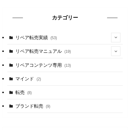
カテゴリー
リペア転売実績
(53)
(5)
リペア転売マニュアル
(19)
(8)
(6)
リペアコンテンツ専用
(13)
(22)
(13)
マインド
(2)
(13)
転売
(8)
ブランド転売
(9)