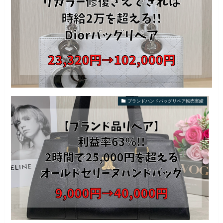
ブランドハンドバッグリペア転売実績