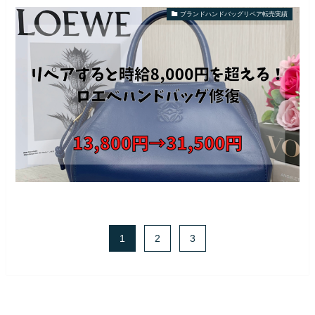
ブランドハンドバッグリペア転売実績
1
2
3