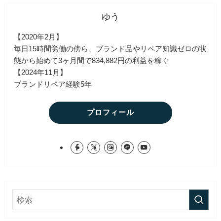
ゆう
【2020年2月】
毎日15時間労働の傍ら、ブランド品やリペア知識ゼロの状
態から始めて3ヶ月間で834,882円の利益を稼ぐ
【2024年11月】
ブランドリペア経験5年
プロフィール