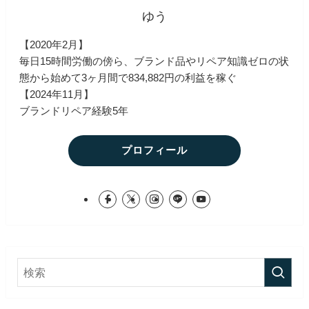
ゆう
【2020年2月】
毎日15時間労働の傍ら、ブランド品やリペア知識ゼロの状
態から始めて3ヶ月間で834,882円の利益を稼ぐ
【2024年11月】
ブランドリペア経験5年
プロフィール