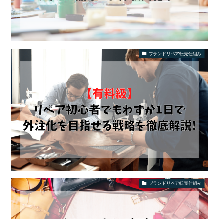
ブランドリペア転売仕組み
ブランドリペア転売仕組み