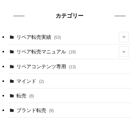
カテゴリー
リペア転売実績
(53)
(5)
リペア転売マニュアル
(19)
(8)
(6)
リペアコンテンツ専用
(13)
(22)
(13)
マインド
(2)
(13)
転売
(8)
ブランド転売
(9)