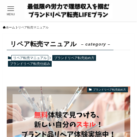
MENU
ホーム
リペア転売マニュアル
リペア転売マニュアル
– category –
リペア転売マニュアル
ブランドリペア転売始め方
ブランドリペア転売仕組み
ブランドリペア転売始め方