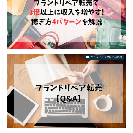
ブランドリペア転売始め方